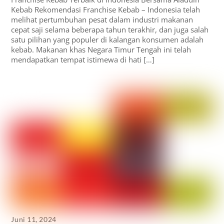
Kebab Rekomendasi Franchise Kebab – Indonesia telah
melihat pertumbuhan pesat dalam industri makanan
cepat saji selama beberapa tahun terakhir, dan juga salah
satu pilihan yang populer di kalangan konsumen adalah
kebab. Makanan khas Negara Timur Tengah ini telah
mendapatkan tempat istimewa di hati […]
Juni 11, 2024