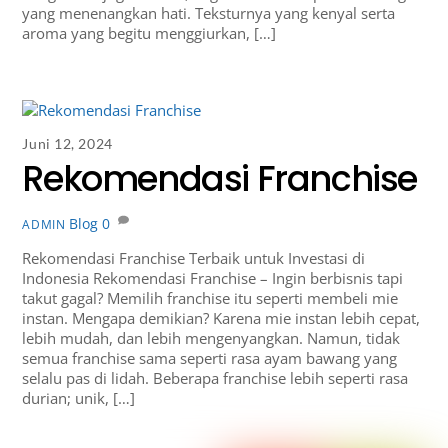
yang menenangkan hati. Teksturnya yang kenyal serta
aroma yang begitu menggiurkan, […]
Juni 12, 2024
Rekomendasi Franchise
Blog
0
ADMIN
Rekomendasi Franchise Terbaik untuk Investasi di
Indonesia Rekomendasi Franchise – Ingin berbisnis tapi
takut gagal? Memilih franchise itu seperti membeli mie
instan. Mengapa demikian? Karena mie instan lebih cepat,
lebih mudah, dan lebih mengenyangkan. Namun, tidak
semua franchise sama seperti rasa ayam bawang yang
selalu pas di lidah. Beberapa franchise lebih seperti rasa
durian; unik, […]