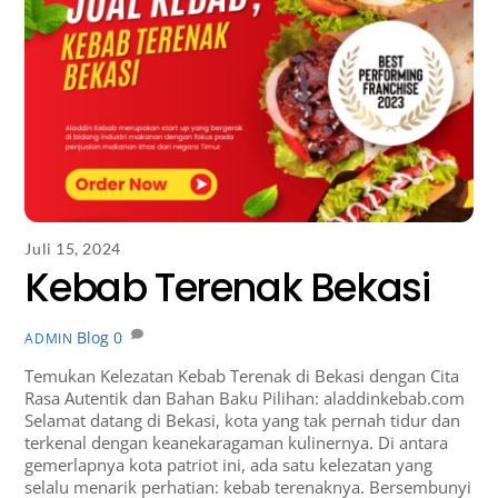
Juli 15, 2024
Kebab Terenak Bekasi
Blog
0
ADMIN
Temukan Kelezatan Kebab Terenak di Bekasi dengan Cita
Rasa Autentik dan Bahan Baku Pilihan: aladdinkebab.com
Selamat datang di Bekasi, kota yang tak pernah tidur dan
terkenal dengan keanekaragaman kulinernya. Di antara
gemerlapnya kota patriot ini, ada satu kelezatan yang
selalu menarik perhatian: kebab terenaknya. Bersembunyi