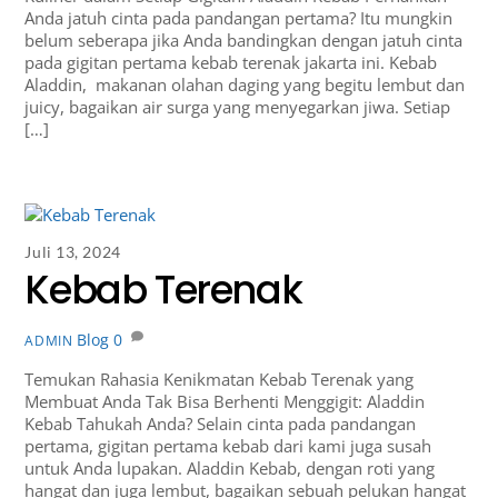
Anda jatuh cinta pada pandangan pertama? Itu mungkin
belum seberapa jika Anda bandingkan dengan jatuh cinta
pada gigitan pertama kebab terenak jakarta ini. Kebab
Aladdin, makanan olahan daging yang begitu lembut dan
juicy, bagaikan air surga yang menyegarkan jiwa. Setiap
[…]
Juli 13, 2024
Kebab Terenak
Blog
0
ADMIN
Temukan Rahasia Kenikmatan Kebab Terenak yang
Membuat Anda Tak Bisa Berhenti Menggigit: Aladdin
Kebab Tahukah Anda? Selain cinta pada pandangan
pertama, gigitan pertama kebab dari kami juga susah
untuk Anda lupakan. Aladdin Kebab, dengan roti yang
hangat dan juga lembut, bagaikan sebuah pelukan hangat