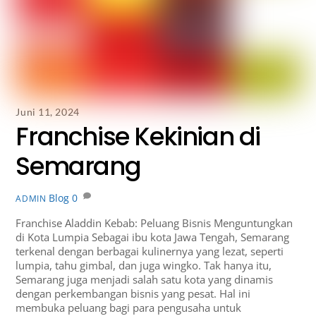
Juni 11, 2024
Franchise Kekinian di
Semarang
Blog
0
ADMIN
Franchise Aladdin Kebab: Peluang Bisnis Menguntungkan
di Kota Lumpia Sebagai ibu kota Jawa Tengah, Semarang
terkenal dengan berbagai kulinernya yang lezat, seperti
lumpia, tahu gimbal, dan juga wingko. Tak hanya itu,
Semarang juga menjadi salah satu kota yang dinamis
dengan perkembangan bisnis yang pesat. Hal ini
membuka peluang bagi para pengusaha untuk