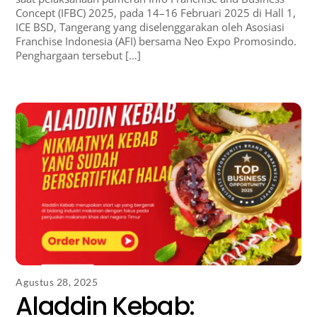
Concept (IFBC) 2025, pada 14–16 Februari 2025 di Hall 1,
ICE BSD, Tangerang yang diselenggarakan oleh Asosiasi
Franchise Indonesia (AFI) bersama Neo Expo Promosindo.
Penghargaan tersebut […]
Agustus 28, 2025
Aladdin Kebab: