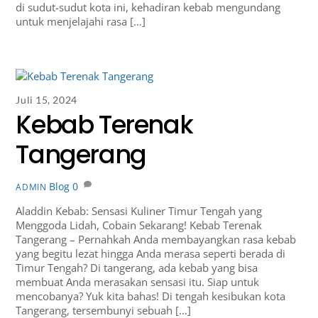
di sudut-sudut kota ini, kehadiran kebab mengundang
untuk menjelajahi rasa […]
Juli 15, 2024
Kebab Terenak
Tangerang
Blog
0
ADMIN
Aladdin Kebab: Sensasi Kuliner Timur Tengah yang
Menggoda Lidah, Cobain Sekarang! Kebab Terenak
Tangerang – Pernahkah Anda membayangkan rasa kebab
yang begitu lezat hingga Anda merasa seperti berada di
Timur Tengah? Di tangerang, ada kebab yang bisa
membuat Anda merasakan sensasi itu. Siap untuk
mencobanya? Yuk kita bahas! Di tengah kesibukan kota
Tangerang, tersembunyi sebuah […]