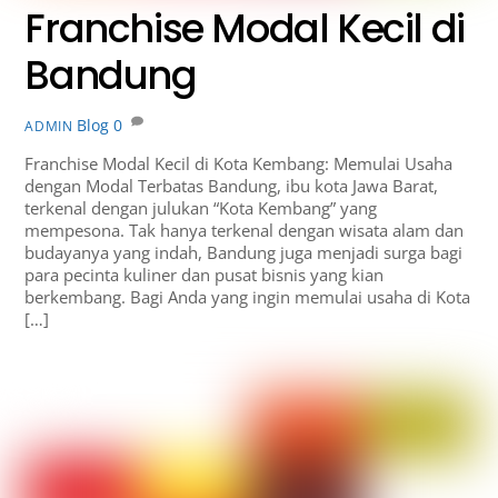
Franchise Modal Kecil di
Bandung
Blog
0
ADMIN
Franchise Modal Kecil di Kota Kembang: Memulai Usaha
dengan Modal Terbatas Bandung, ibu kota Jawa Barat,
terkenal dengan julukan “Kota Kembang” yang
mempesona. Tak hanya terkenal dengan wisata alam dan
budayanya yang indah, Bandung juga menjadi surga bagi
para pecinta kuliner dan pusat bisnis yang kian
berkembang. Bagi Anda yang ingin memulai usaha di Kota
[…]