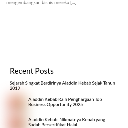
mengembangkan bisnis mereka […]
Recent Posts
Sejarah Singkat Berdirinya Aladdin Kebab Sejak Tahun
2019
Aladdin Kebab Raih Penghargaan Top
Business Opportunity 2025
Aladdin Kebab: Nikmatnya Kebab yang
Sudah Bersertifikat Halal