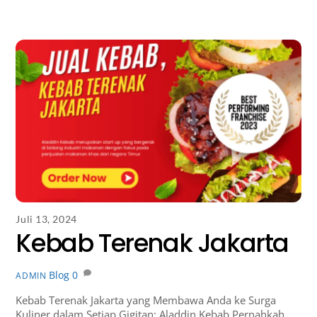
Juli 13, 2024
Kebab Terenak Jakarta
Blog
0
ADMIN
Kebab Terenak Jakarta yang Membawa Anda ke Surga
Kuliner dalam Setiap Gigitan: Aladdin Kebab Pernahkah